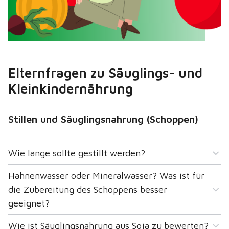
Elternfragen zu Säuglings- und
Kleinkindernährung
Stillen und Säuglingsnahrung (Schoppen)
Wie lange sollte gestillt werden?
Hahnenwasser oder Mineralwasser? Was ist für
die Zubereitung des Schoppens besser
geeignet?
Wie ist Säuglingsnahrung aus Soja zu bewerten?