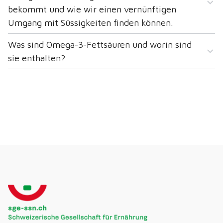
bekommt und wie wir einen vernünftigen
Umgang mit Süssigkeiten finden können.
Was sind Omega-3-Fettsäuren und worin sind
sie enthalten?