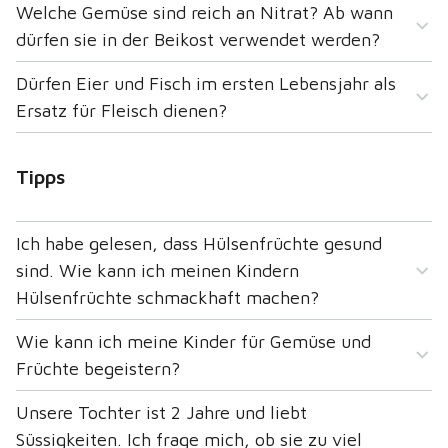
Welche Gemüse sind reich an Nitrat? Ab wann
dürfen sie in der Beikost verwendet werden?
Dürfen Eier und Fisch im ersten Lebensjahr als
Ersatz für Fleisch dienen?
Tipps
Ich habe gelesen, dass Hülsenfrüchte gesund
sind. Wie kann ich meinen Kindern
Hülsenfrüchte schmackhaft machen?
Wie kann ich meine Kinder für Gemüse und
Früchte begeistern?
Unsere Tochter ist 2 Jahre und liebt
Süssigkeiten. Ich frage mich, ob sie zu viel