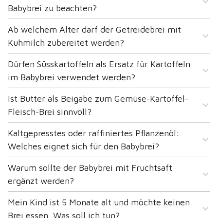
Babybrei zu beachten?
Ab welchem Alter darf der Getreidebrei mit
Kuhmilch zubereitet werden?
Dürfen Süsskartoffeln als Ersatz für Kartoffeln
im Babybrei verwendet werden?
Ist Butter als Beigabe zum Gemüse-Kartoffel-
Fleisch-Brei sinnvoll?
Kaltgepresstes oder raffiniertes Pflanzenöl:
Welches eignet sich für den Babybrei?
Warum sollte der Babybrei mit Fruchtsaft
ergänzt werden?
Mein Kind ist 5 Monate alt und möchte keinen
Brei essen. Was soll ich tun?