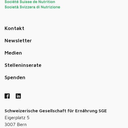
Kontakt
Newsletter
Medien
Stelleninserate
Spenden
Schweizerische Gesellschaft für Ernährung SGE
Eigerplatz 5
3007 Bern