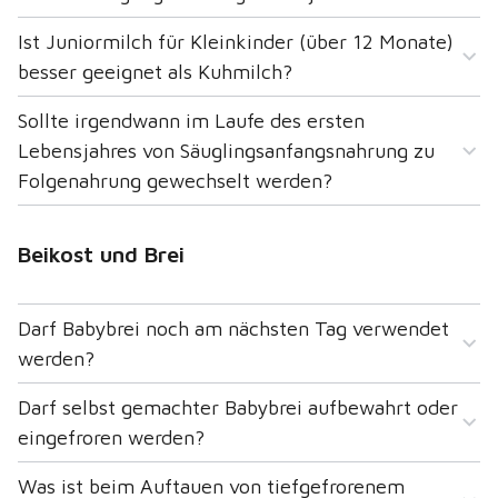
Ist Juniormilch für Kleinkinder (über 12 Monate)
besser geeignet als Kuhmilch?
Sollte irgendwann im Laufe des ersten
Lebensjahres von Säuglingsanfangsnahrung zu
Folgenahrung gewechselt werden?
Beikost und Brei
Darf Babybrei noch am nächsten Tag verwendet
werden?
Darf selbst gemachter Babybrei aufbewahrt oder
eingefroren werden?
Was ist beim Auftauen von tiefgefrorenem