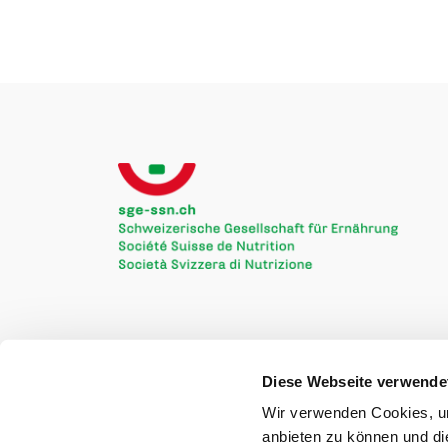
Diese Webseite verwende
Wir verwenden Cookies, um
anbieten zu können und di