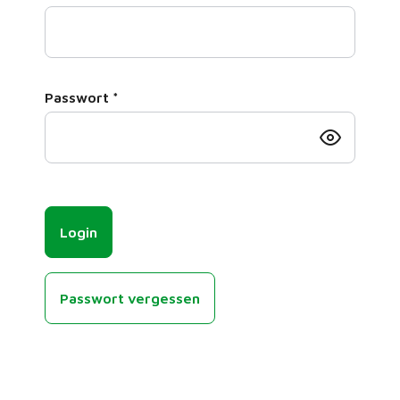
Passwort
*
Login
Passwort vergessen