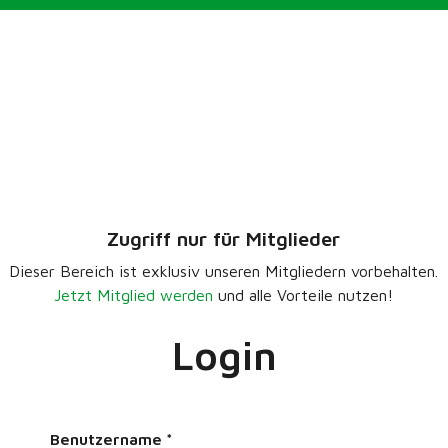
Zugriff nur für Mitglieder
Dieser Bereich ist exklusiv unseren Mitgliedern vorbehalten.
Jetzt Mitglied werden
und alle Vorteile nutzen!
Login
Benutzername
*