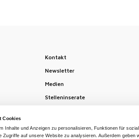
Kontakt
Newsletter
Medien
Stelleninserate
Spenden
t Cookies
 Inhalte und Anzeigen zu personalisieren, Funktionen für sozia
e Zugriffe auf unsere Website zu analysieren. Außerdem geben w