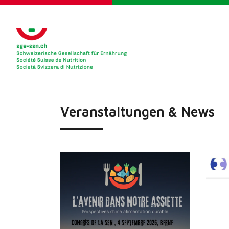
Veranstaltungen & News