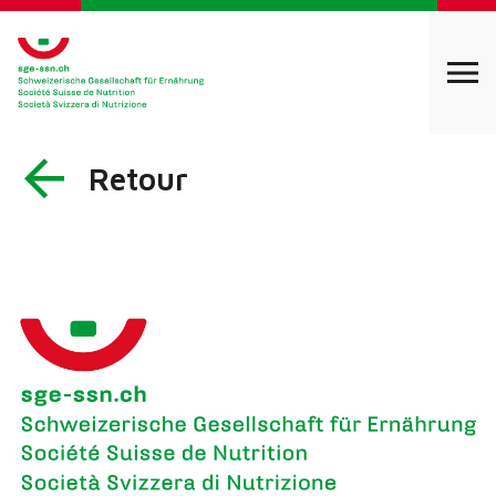
Retour