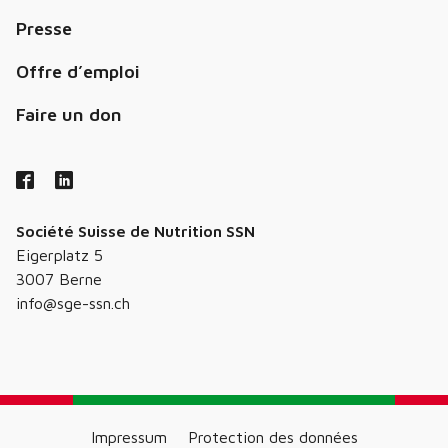
Presse
Offre d’emploi
Faire un don
Société Suisse de Nutrition SSN
Eigerplatz 5
3007 Berne
info@sge-ssn.ch
Impressum
Protection des données