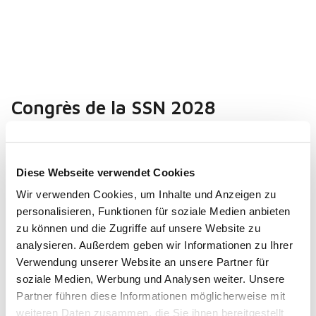
Congrès de la SSN 2028
08.08.2028
Diese Webseite verwendet Cookies
Wir verwenden Cookies, um Inhalte und Anzeigen zu
personalisieren, Funktionen für soziale Medien anbieten
ARTICLE PRÉCÉDENT
ARTICLE SUIVANT
zu können und die Zugriffe auf unsere Website zu
analysieren. Außerdem geben wir Informationen zu Ihrer
Verwendung unserer Website an unsere Partner für
soziale Medien, Werbung und Analysen weiter. Unsere
Partner führen diese Informationen möglicherweise mit
weiteren Daten zusammen, die Sie ihnen bereitgestellt