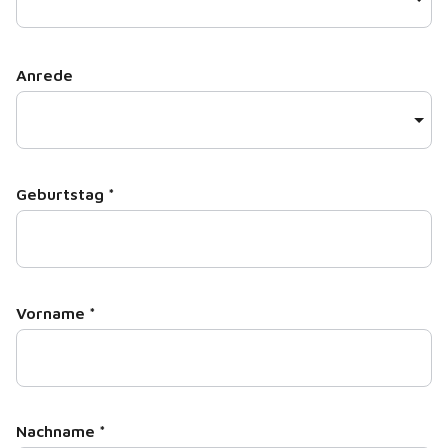
Anrede
Geburtstag
*
Vorname
*
Nachname
*