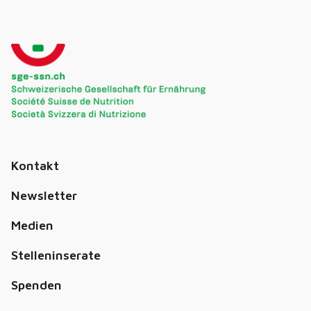
Kontakt
Newsletter
Medien
Stelleninserate
Spenden