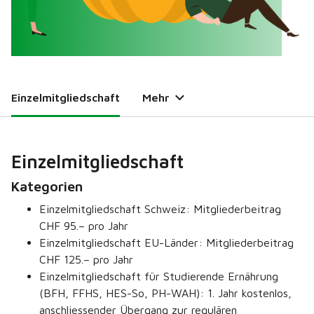
Einzelmitgliedschaft
Mehr
Einzelmitgliedschaft
Kategorien
Einzelmitgliedschaft Schweiz: Mitgliederbeitrag
CHF 95.– pro Jahr
Einzelmitgliedschaft EU-Länder: Mitgliederbeitrag
CHF 125.– pro Jahr
Einzelmitgliedschaft für Studierende Ernährung
(BFH, FFHS, HES-So, PH-WAH): 1. Jahr kostenlos,
anschliessender Übergang zur regulären