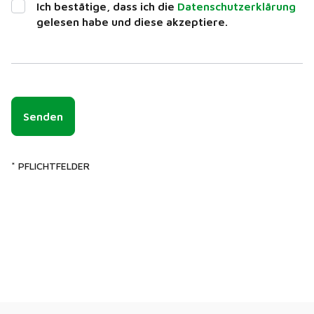
Ich bestätige, dass ich die
Datenschutzerklärung
gelesen habe und diese akzeptiere.
Senden
* PFLICHTFELDER