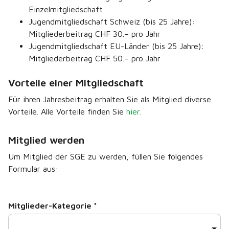
Einzelmitgliedschaft
Jugendmitgliedschaft Schweiz (bis 25 Jahre):
Mitgliederbeitrag CHF 30.– pro Jahr
Jugendmitgliedschaft EU-Länder (bis 25 Jahre):
Mitgliederbeitrag CHF 50.– pro Jahr
Vorteile einer Mitgliedschaft
Für ihren Jahresbeitrag erhalten Sie als Mitglied diverse
Vorteile. Alle Vorteile finden Sie
hier.
Mitglied werden
Um Mitglied der SGE zu werden, füllen Sie folgendes
Formular aus:
Mitglieder-Kategorie
*