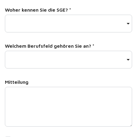
Woher kennen Sie die SGE?
*
Welchem Berufsfeld gehören Sie an?
*
Mitteilung