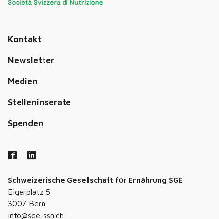
Kontakt
Newsletter
Medien
Stelleninserate
Spenden
Schweizerische Gesellschaft für Ernährung SGE
Eigerplatz 5
3007 Bern
info@sge-ssn.ch