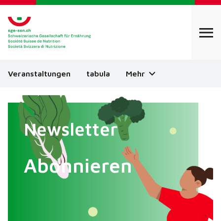
Veranstaltungen
tabula
Mehr
Newsletter
Abonnieren