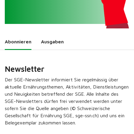
Abonnieren
Ausgaben
Newsletter
Der SGE-Newsletter informiert Sie regelmässig über
aktuelle Ernährungsthemen, Aktivitäten, Dienstleistungen
und Neuigkeiten betreffend der SGE. Alle Inhalte des
SGE-Newsletters dürfen frei verwendet werden unter
sofern Sie die Quelle angeben (© Schweizerische
Gesellschaft für Ernährung SGE, sge-ssn.ch) und uns ein
Belegexemplar zukommen lassen.