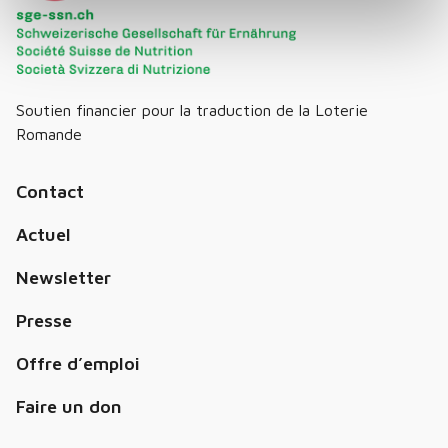
Soutien financier pour la traduction de la Loterie
Romande
Contact
Actuel
Newsletter
Presse
Offre d’emploi
Faire un don