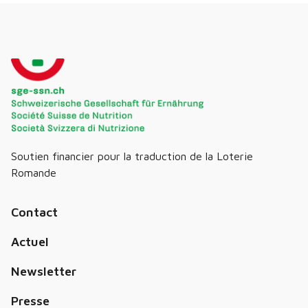
Soutien financier pour la traduction de la Loterie
Romande
Contact
Actuel
Newsletter
Presse