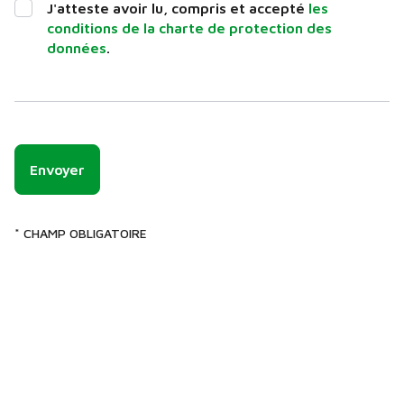
J'atteste avoir lu, compris et accepté
les
conditions de la charte de protection des
données
.
Envoyer
* CHAMP OBLIGATOIRE