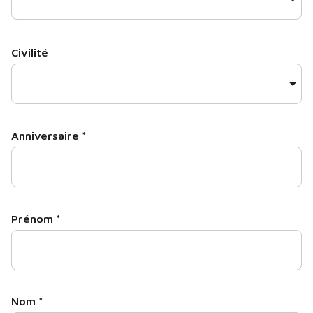
Civilité
Anniversaire
*
Prénom
*
Nom
*