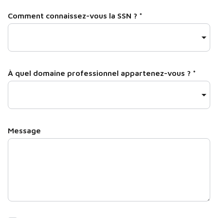
Comment connaissez-vous la SSN ?
*
À quel domaine professionnel appartenez-vous ?
*
Message