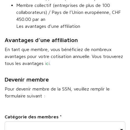
Membre collectif (entreprises de plus de 100
collaborateurs) / Pays de l’Union européenne, CHF
450.00 par an
Les avantages d’une affiliation
Avantages d’une affiliation
En tant que membre, vous bénéficiez de nombreux
avantages pour votre cotisation annuelle. Vous trouverez
tous les avantages
ici
.
Devenir membre
Pour devenir membre de la SSN, veuillez remplir le
formulaire suivant :
Catégorie des membres
*