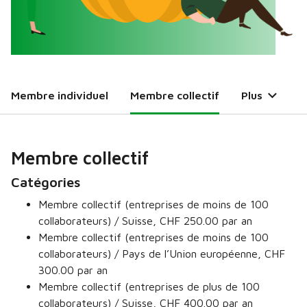
Membre individuel
Membre collectif
Plus
Membre collectif
Catégories
Membre collectif (entreprises de moins de 100
collaborateurs) / Suisse, CHF 250.00 par an
Membre collectif (entreprises de moins de 100
collaborateurs) / Pays de l’Union européenne, CHF
300.00 par an
Membre collectif (entreprises de plus de 100
collaborateurs) / Suisse, CHF 400.00 par an