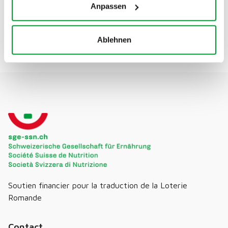
Anpassen
Ablehnen
Soutien financier pour la traduction de la Loterie
Romande
Contact