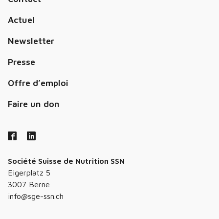
Actuel
Newsletter
Presse
Offre d’emploi
Faire un don
Société Suisse de Nutrition SSN
Eigerplatz 5
3007 Berne
info@sge-ssn.ch