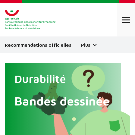
Recommandations officielles
Plus
Durabilité
Bandes dessinée