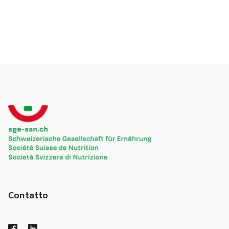
Contatto