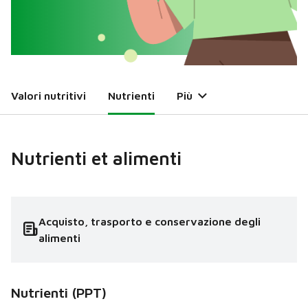
Valori nutritivi
Nutrienti
Più
Nutrienti et alimenti
Acquisto, trasporto e conservazione degli
alimenti
Nutrienti
(PPT)