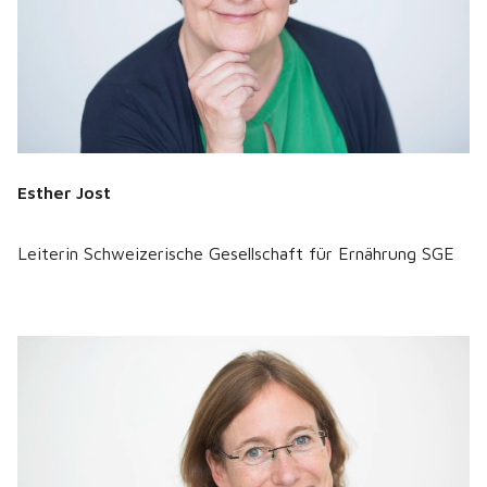
Esther Jost
Leiterin Schweizerische Gesellschaft für Ernährung SGE