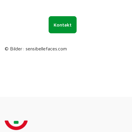
Kontakt
© Bilder: sensibellefaces.com