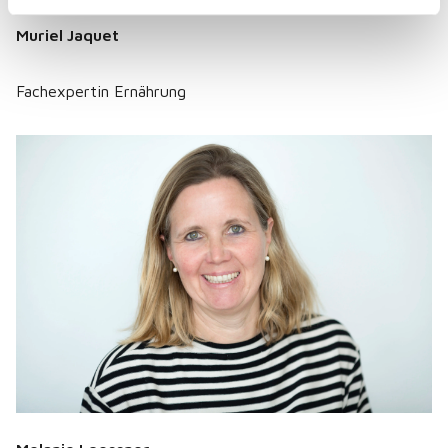
Muriel Jaquet
Fachexpertin Ernährung