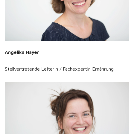
Angelika Hayer
Stellvertretende Leiterin / Fachexpertin Ernährung