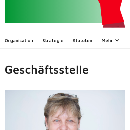
Organisation
Strategie
Statuten
Mehr
Geschäftsstelle