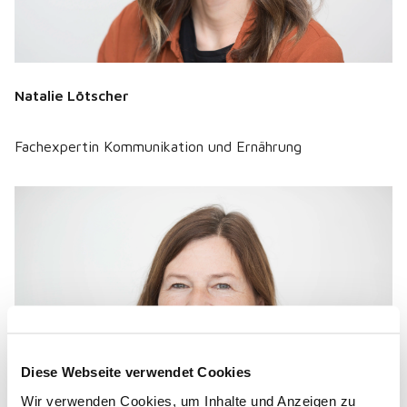
Natalie Lötscher
Fachexpertin Kommunikation und Ernährung
Diese Webseite verwendet Cookies
Wir verwenden Cookies, um Inhalte und Anzeigen zu