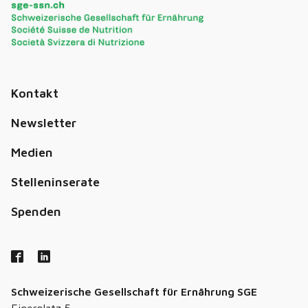
Kontakt
Newsletter
Medien
Stelleninserate
Spenden
Schweizerische Gesellschaft für Ernährung SGE