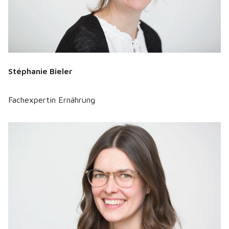
Stéphanie Bieler
Fachexpertin Ernährung