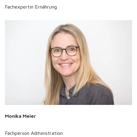
Fachexpertin Ernährung
Monika Meier
Fachperson Administration