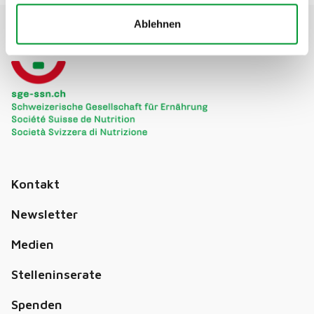
Ablehnen
Kontakt
Newsletter
Medien
Stelleninserate
Spenden