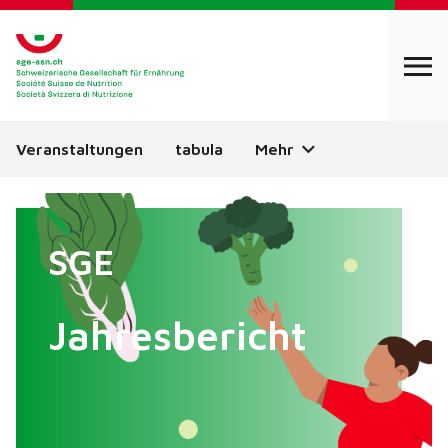
Veranstaltungen
tabula
Mehr
SGE
Jahresbericht