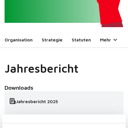
Organisation
Strategie
Statuten
Mehr
Jahresbericht
Downloads
Jahresbericht 2025
Jahresbericht 2024