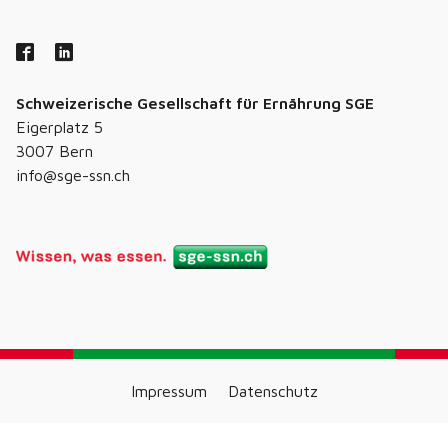
Schweizerische Gesellschaft für Ernährung SGE
Eigerplatz 5
3007 Bern
info@sge-ssn.ch
Impressum
Datenschutz