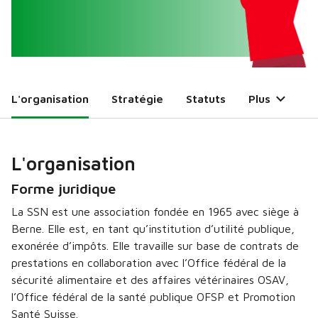
L'organisation
Stratégie
Statuts
Plus
L'organisation
Forme juridique
La SSN est une association fondée en 1965 avec siège à
Berne. Elle est, en tant qu’institution d’utilité publique,
exonérée d’impôts. Elle travaille sur base de contrats de
prestations en collaboration avec l’Office fédéral de la
sécurité alimentaire et des affaires vétérinaires OSAV,
l’Office fédéral de la santé publique OFSP et Promotion
Santé Suisse.