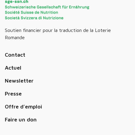
Soutien financier pour la traduction de la Loterie
Romande
Contact
Actuel
Newsletter
Presse
Offre d’emploi
Faire un don