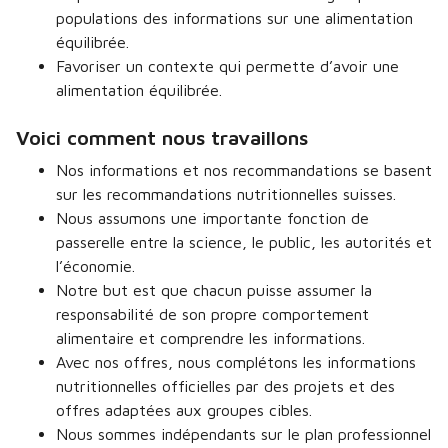
populations des informations sur une alimentation
équilibrée.
Favoriser un contexte qui permette d’avoir une
alimentation équilibrée.
Voici comment nous travaillons
Nos informations et nos recommandations se basent
sur les recommandations nutritionnelles suisses.
Nous assumons une importante fonction de
passerelle entre la science, le public, les autorités et
l’économie.
Notre but est que chacun puisse assumer la
responsabilité de son propre comportement
alimentaire et comprendre les informations.
Avec nos offres, nous complétons les informations
nutritionnelles officielles par des projets et des
offres adaptées aux groupes cibles.
Nous sommes indépendants sur le plan professionnel