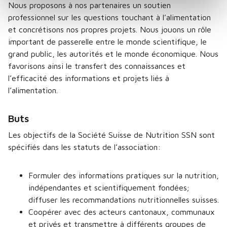
Nous proposons à nos partenaires un soutien
professionnel sur les questions touchant à l’alimentation
et concrétisons nos propres projets. Nous jouons un rôle
important de passerelle entre le monde scientifique, le
grand public, les autorités et le monde économique. Nous
favorisons ainsi le transfert des connaissances et
l’efficacité des informations et projets liés à
l’alimentation.
Buts
Les objectifs de la Société Suisse de Nutrition SSN sont
spécifiés dans les statuts de l’association:
Formuler des informations pratiques sur la nutrition,
indépendantes et scientifiquement fondées;
diffuser les recommandations nutritionnelles suisses.
Coopérer avec des acteurs cantonaux, communaux
et privés et transmettre à différents groupes de