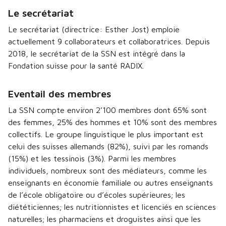
Le secrétariat
Le secrétariat (directrice: Esther Jost) emploie
actuellement 9 collaborateurs et collaboratrices. Depuis
2018, le secrétariat de la SSN est intégré dans la
Fondation suisse pour la santé RADIX.
Eventail des membres
La SSN compte environ 2’100 membres dont 65% sont
des femmes, 25% des hommes et 10% sont des membres
collectifs. Le groupe linguistique le plus important est
celui des suisses allemands (82%), suivi par les romands
(15%) et les tessinois (3%). Parmi les membres
individuels, nombreux sont des médiateurs, comme les
enseignants en économie familiale ou autres enseignants
de l’école obligatoire ou d’écoles supérieures; les
diététiciennes; les nutritionnistes et licenciés en sciences
naturelles; les pharmaciens et droguistes ainsi que les