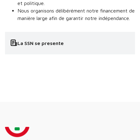
et politique.
Nous organisons délibérément notre financement de
manière large afin de garantir notre indépendance.
La SSN se presente