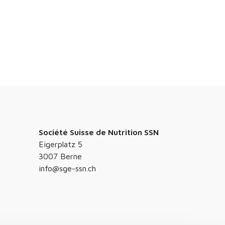
Société Suisse de Nutrition SSN
Eigerplatz 5
3007 Berne
info@sge-ssn.ch