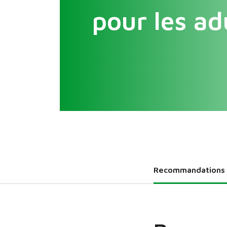
pour les ad
Recommandations n