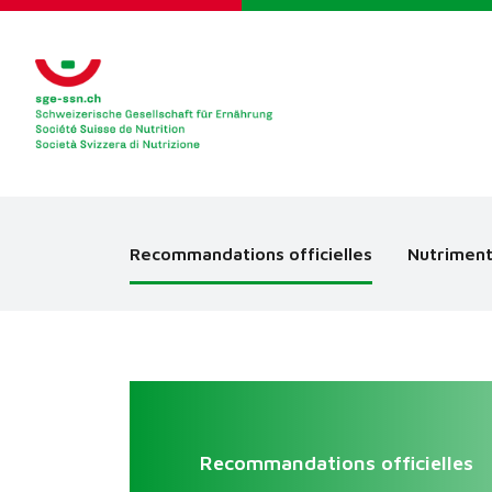
Recommandations officielles
Nutriment
Recommandations officielles