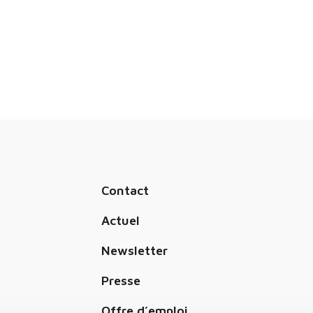
Contact
Actuel
Newsletter
Presse
Offre d’emploi